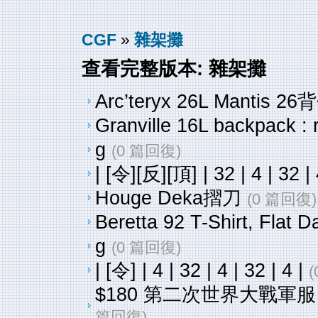
CGF
»
雜架攤
查看完整版本: 雜架攤
Arc’teryx 26L Mantis 26
Granville 16L backpack : 
g
(0 篇回復)
| [令][反][頂] | 32 | 4 | 32 | 
Houge Deka摺刀
(0 篇回復)
Beretta 92 T-Shirt, Flat 
g
(0 篇回復)
| [令] | 4 | 32 | 4 | 32 | 4 |
$180 第二次世界大戰