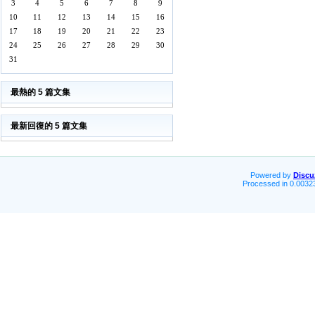
3
4
5
6
7
8
9
10
11
12
13
14
15
16
17
18
19
20
21
22
23
24
25
26
27
28
29
30
31
最熱的 5 篇文集
最新回復的 5 篇文集
Powered by
Discu
Processed in 0.00323