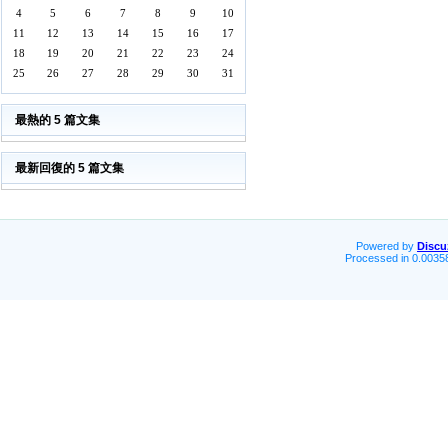
4
5
6
7
8
9
10
11
12
13
14
15
16
17
18
19
20
21
22
23
24
25
26
27
28
29
30
31
最熱的 5 篇文集
最新回復的 5 篇文集
Powered by
Discu
Processed in 0.00358