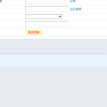
註冊
ID
忘記密碼
會員登錄