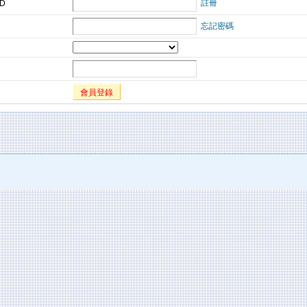
註冊
ID
忘記密碼
會員登錄