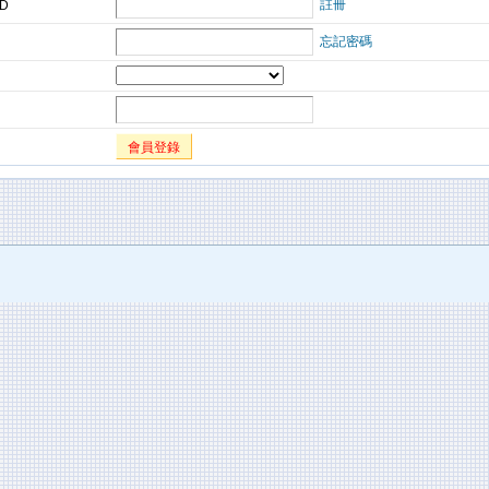
註冊
ID
忘記密碼
會員登錄