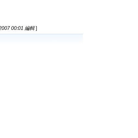
2007 00:01 編輯
]