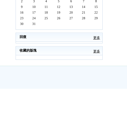
2
3
4
5
6
7
8
9
10
11
12
13
14
15
16
17
18
19
20
21
22
23
24
25
26
27
28
29
30
31
回復
更多
收藏的版塊
更多