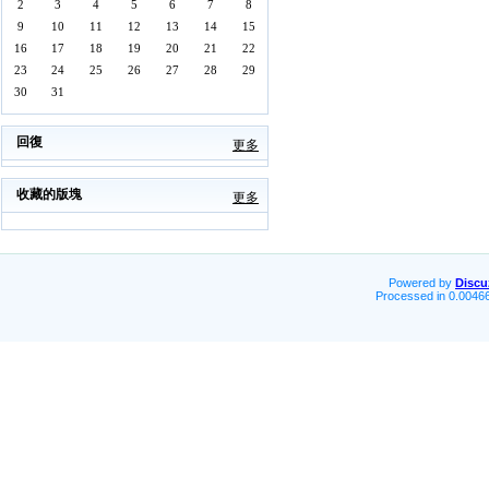
2
3
4
5
6
7
8
9
10
11
12
13
14
15
16
17
18
19
20
21
22
23
24
25
26
27
28
29
30
31
回復
更多
收藏的版塊
更多
Powered by
Discu
Processed in 0.00466