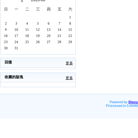
«
2026-08
日
一
二
三
四
五
六
1
2
3
4
5
6
7
8
9
10
11
12
13
14
15
16
17
18
19
20
21
22
23
24
25
26
27
28
29
30
31
回復
更多
收藏的版塊
更多
Powered by
Discu
Processed in 0.00466