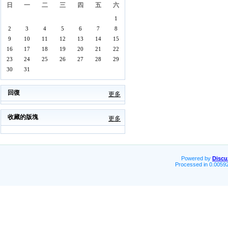
日
一
二
三
四
五
六
1
2
3
4
5
6
7
8
9
10
11
12
13
14
15
16
17
18
19
20
21
22
23
24
25
26
27
28
29
30
31
回復
更多
收藏的版塊
更多
Powered by
Discu
Processed in 0.00592