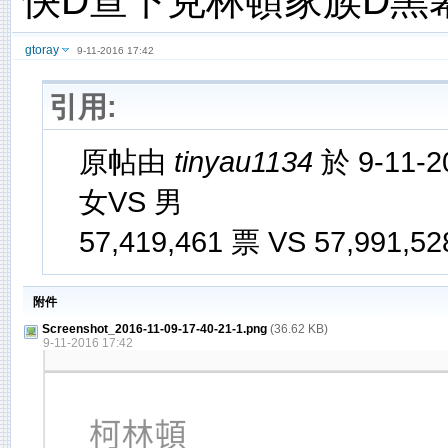
快D查下克林頓家族D黑
gtoray
9-11-2016 17:42
引用:
原帖由
tinyau1134
於 9-11-2
女VS 男
57,419,461 票 VS 57,991,5
附件
Screenshot_2016-11-09-17-40-21-1.png
(36.62 KB)
9-11-2016 17:42