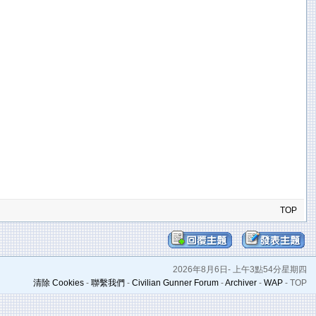
TOP
2026年8月6日- 上午3點54分星期四
清除 Cookies
-
聯繫我們
-
Civilian Gunner Forum
-
Archiver
-
WAP
-
TOP